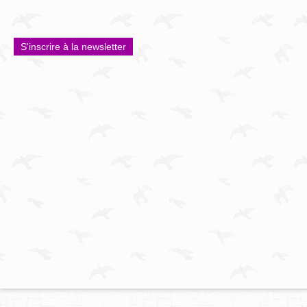
S'inscrire à la newsletter