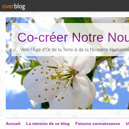
Co-créer Notre Nou
Vers l'Âge d'Or de la Terre & de la Nouvelle Humanit
Accueil
La mission de ce blog
Faisons connaissance
U