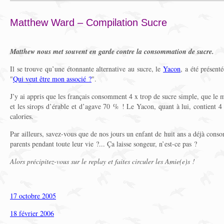
Matthew Ward – Compilation Sucre
Matthew nous met souvent en garde contre la consommation de sucre.
Il se trouve qu’une étonnante alternative au sucre, le
Yacon
, a été présen
"
Qui veut être mon associé ?
".
J’y ai appris que les français consomment 4 x trop de sucre simple, que le 
et les sirops d’érable et d’agave 70 % ! Le Yacon, quant à lui, contient 
calories.
Par ailleurs, savez-vous que de nos jours un enfant de huit ans a déjà cons
parents pendant toute leur vie ?... Ça laisse songeur, n’est-ce pas ?
Alors précipitez-vous sur le replay et faites circuler les Amie(e)s !
17 octobre 2005
18 février 2006