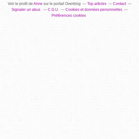
Voir le profil de
Anne
sur le portail Overblog
Top articles
Contact
Signaler un abus
C.G.U.
Cookies et données personnelles
Préférences cookies