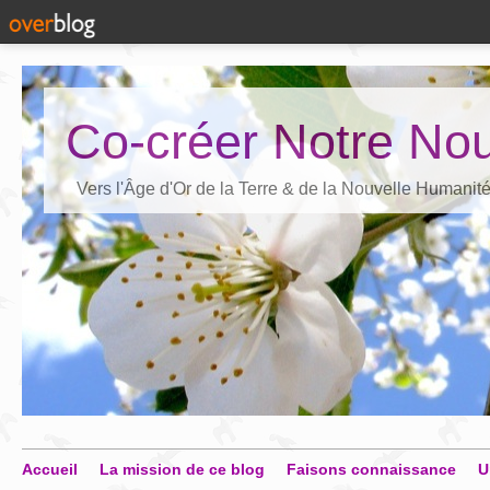
Co-créer Notre Nou
Vers l'Âge d'Or de la Terre & de la Nouvelle Humanit
Accueil
La mission de ce blog
Faisons connaissance
U