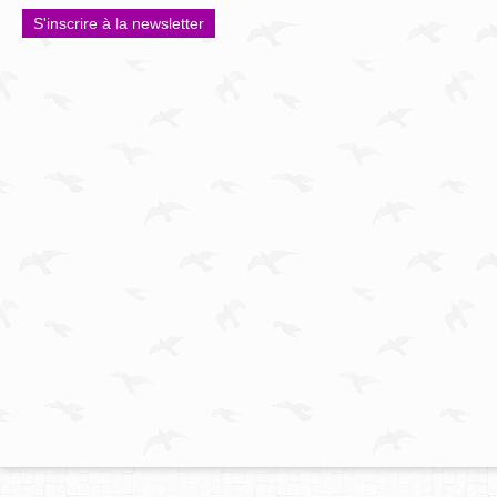
S'inscrire à la newsletter