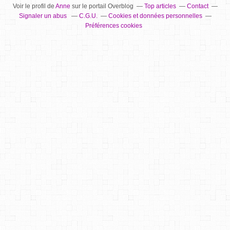
Voir le profil de
Anne
sur le portail Overblog
Top articles
Contact
Signaler un abus
C.G.U.
Cookies et données personnelles
Préférences cookies