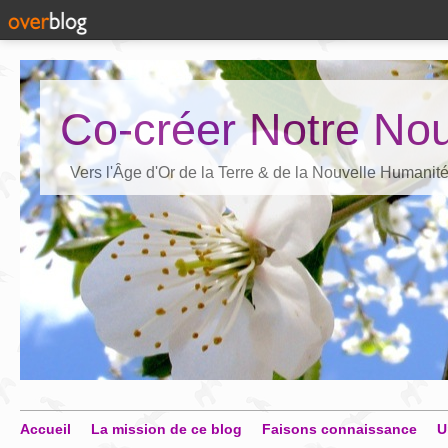
Co-créer Notre Nou
Vers l'Âge d'Or de la Terre & de la Nouvelle Humanit
Accueil
La mission de ce blog
Faisons connaissance
U