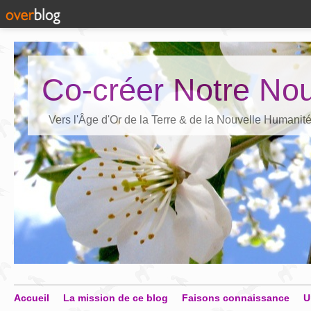
Co-créer Notre Nou
Vers l'Âge d'Or de la Terre & de la Nouvelle Humanit
Accueil
La mission de ce blog
Faisons connaissance
U