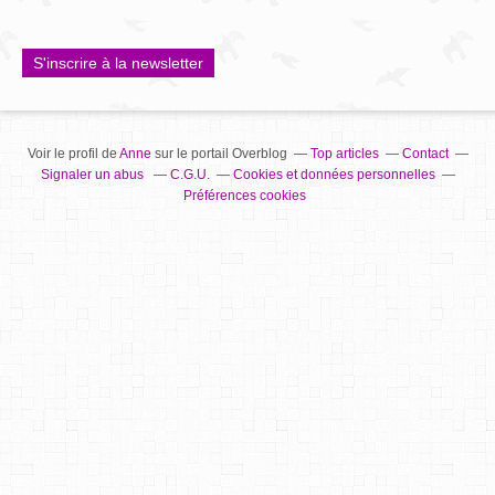
S'inscrire à la newsletter
Voir le profil de
Anne
sur le portail Overblog
Top articles
Contact
Signaler un abus
C.G.U.
Cookies et données personnelles
Préférences cookies