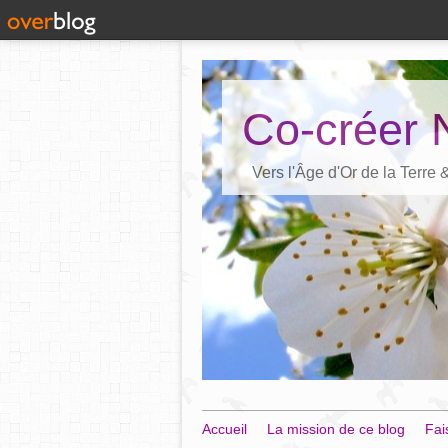
Co-créer 
Vers l'Âge d'Or de la Terre
Accueil
La mission de ce blog
Fai