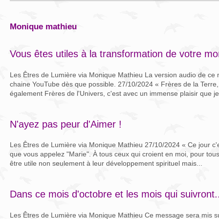
monique mathieu
Vous êtes utiles à la transformation de votre m
Les Êtres de Lumière via Monique Mathieu La version audio de ce 
chaine YouTube dès que possible. 27/10/2024 « Frères de la Terre
également Frères de l'Univers, c'est avec un immense plaisir que je 
N'ayez pas peur d'Aimer !
Les Êtres de Lumière via Monique Mathieu 27/10/2024 « Ce jour c'es
que vous appelez "Marie". À tous ceux qui croient en moi, pour tou
être utile non seulement à leur développement spirituel mais...
Dans ce mois d'octobre et les mois qui suivront.
Les Êtres de Lumière via Monique Mathieu Ce message sera mis s