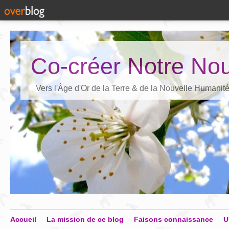
Co-créer Notre Nou
Vers l'Âge d'Or de la Terre & de la Nouvelle Humanit
Accueil
La mission de ce blog
Faisons connaissance
U