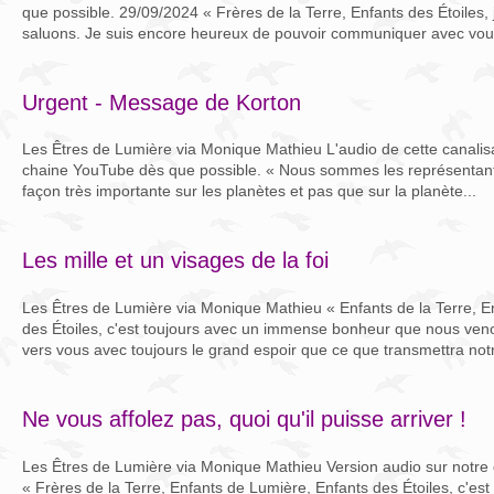
que possible. 29/09/2024 « Frères de la Terre, Enfants des Étoiles,
saluons. Je suis encore heureux de pouvoir communiquer avec vous
Urgent - Message de Korton
Les Êtres de Lumière via Monique Mathieu L'audio de cette canalisa
chaine YouTube dès que possible. « Nous sommes les représentant
façon très importante sur les planètes et pas que sur la planète...
Les mille et un visages de la foi
Les Êtres de Lumière via Monique Mathieu « Enfants de la Terre, E
des Étoiles, c'est toujours avec un immense bonheur que nous ve
vers vous avec toujours le grand espoir que ce que transmettra notr
Ne vous affolez pas, quoi qu'il puisse arriver !
Les Êtres de Lumière via Monique Mathieu Version audio sur notre
« Frères de la Terre, Enfants de Lumière, Enfants des Étoiles, c'e