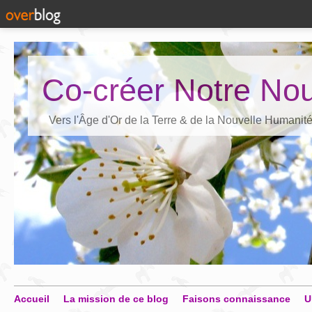
Co-créer Notre Nou
Vers l'Âge d'Or de la Terre & de la Nouvelle Humanit
Accueil
La mission de ce blog
Faisons connaissance
U