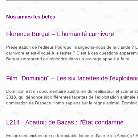
nos amies les betes
Florence Burgat – L'humanité carnivore
Présentation de l'éditeur Pourquoi mangeons-nous de la viande ? L’ê
carnivore et est-il voué à le rester ? C’est à ces questions appar
Burgat entreprend de répondre dans un ouvrage appelé à faire...
Film "Dominion" – Les six facettes de l'exploitat
Dominion est un documentaire australien du réalisateur et scénariste
2018, qui dénonce six différentes facettes de l'exploitation animale 
domination de l'espèce Homo sapiens sur le règne animal. Dominion
L214 - Abattoir de Bazas : l’État condamné
Encore une victoire de ce formidable lanceur d'alerte les Ami(e)s ! 