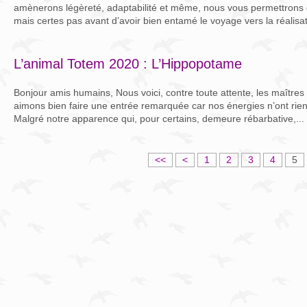
amènerons légèreté, adaptabilité et même, nous vous permettrons 
mais certes pas avant d’avoir bien entamé le voyage vers la réalisat
L’animal Totem 2020 : L’Hippopotame
Bonjour amis humains, Nous voici, contre toute attente, les maîtres
aimons bien faire une entrée remarquée car nos énergies n’ont rien
Malgré notre apparence qui, pour certains, demeure rébarbative,...
<<
<
1
2
3
4
5