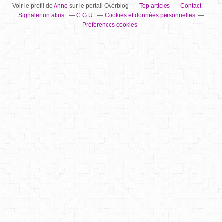
Voir le profil de
Anne
sur le portail Overblog
Top articles
Contact
Signaler un abus
C.G.U.
Cookies et données personnelles
Préférences cookies