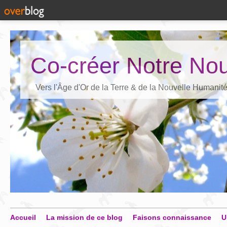
Co-créer Notre Nou
Vers l'Âge d'Or de la Terre & de la Nouvelle Humanit
Accueil
La mission de ce blog
Faisons connaissance
U