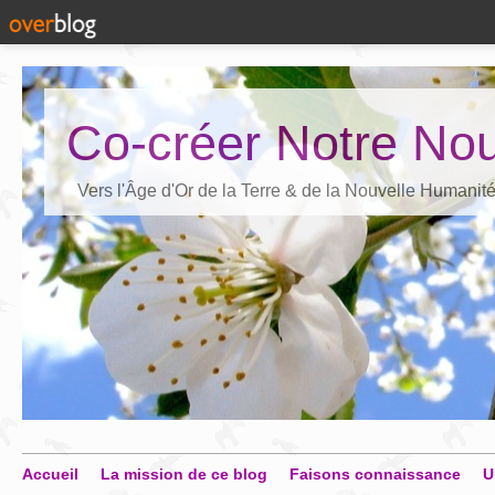
Co-créer Notre Nou
Vers l'Âge d'Or de la Terre & de la Nouvelle Humanit
Accueil
La mission de ce blog
Faisons connaissance
U