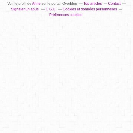
Voir le profil de
Anne
sur le portail Overblog
Top articles
Contact
Signaler un abus
C.G.U.
Cookies et données personnelles
Préférences cookies