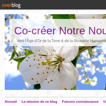
Co-créer Notre Nou
Vers l'Âge d'Or de la Terre & de la Nouvelle Humanit
Accueil
La mission de ce blog
Faisons connaissance
U