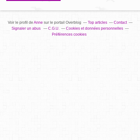
Voir le profil de
Anne
sur le portail Overblog
Top articles
Contact
Signaler un abus
C.G.U.
Cookies et données personnelles
Préférences cookies