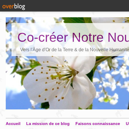
Co-créer Notre Nou
Vers l'Âge d'Or de la Terre & de la Nouvelle Humanit
Accueil
La mission de ce blog
Faisons connaissance
U