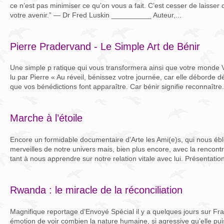
ce n’est pas minimiser ce qu’on vous a fait. C’est cesser de laisser 
votre avenir.” — Dr Fred Luskin __________ Auteur,...
Pierre Pradervand - Le Simple Art de Bénir
Une simple p ratique qui vous transformera ainsi que votre monde
lu par Pierre « Au réveil, bénissez votre journée, car elle déborde
que vos bénédictions font apparaître. Car bénir signifie reconnaître.
Marche à l’étoile
Encore un formidable documentaire d'Arte les Ami(e)s, qui nous ébl
merveilles de notre univers mais, bien plus encore, avec la rencont
tant à nous apprendre sur notre relation vitale avec lui. Présentation
Rwanda : le miracle de la réconciliation
Magnifique reportage d’Envoyé Spécial il y a quelques jours sur Fra
émotion de voir combien la nature humaine, si agressive qu’elle pui