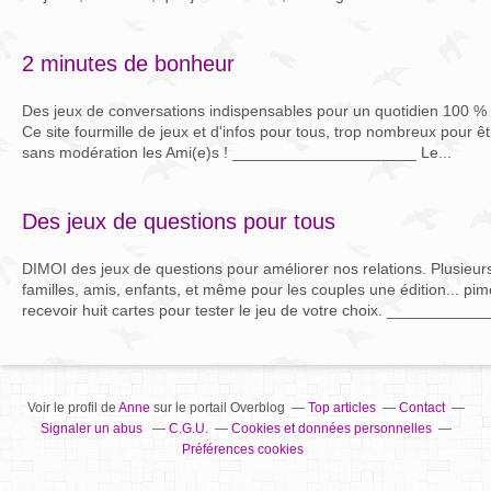
2 minutes de bonheur
Des jeux de conversations indispensables pour un quotidien 100 % p
Ce site fourmille de jeux et d'infos pour tous, trop nombreux pour être
sans modération les Ami(e)s ! _____________________ Le...
Des jeux de questions pour tous
DIMOI des jeux de questions pour améliorer nos relations. Plusieurs
familles, amis, enfants, et même pour les couples une édition... pi
recevoir huit cartes pour tester le jeu de votre choix. __________
Voir le profil de
Anne
sur le portail Overblog
Top articles
Contact
Signaler un abus
C.G.U.
Cookies et données personnelles
Préférences cookies