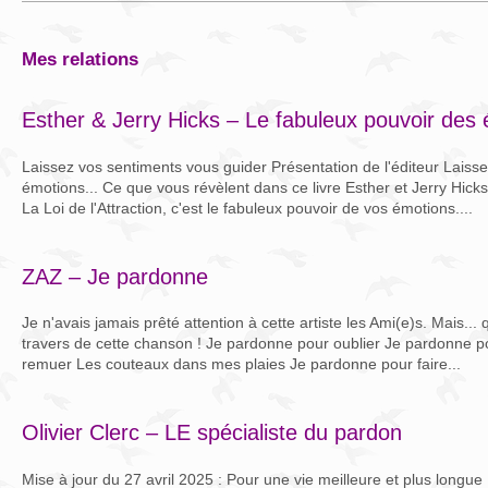
mes relations
Esther & Jerry Hicks – Le fabuleux pouvoir des
Laissez vos sentiments vous guider Présentation de l'éditeur Laiss
émotions... Ce que vous révèlent dans ce livre Esther et Jerry Hick
La Loi de l'Attraction, c'est le fabuleux pouvoir de vos émotions....
ZAZ – Je pardonne
Je n'avais jamais prêté attention à cette artiste les Ami(e)s. Mais..
travers de cette chanson ! Je pardonne pour oublier Je pardonne po
remuer Les couteaux dans mes plaies Je pardonne pour faire...
Olivier Clerc – LE spécialiste du pardon
Mise à jour du 27 avril 2025 : Pour une vie meilleure et plus longue