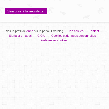
S'inscrire à la newsletter
Voir le profil de
Anne
sur le portail Overblog
Top articles
Contact
Signaler un abus
C.G.U.
Cookies et données personnelles
Préférences cookies