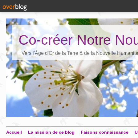
Co-créer Notre Nou
Vers l'Âge d'Or de la Terre & de la Nouvelle Humanit
Accueil
La mission de ce blog
Faisons connaissance
U