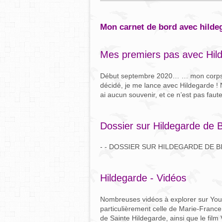
mon carnet de bord avec hilde
Mes premiers pas avec Hil
Début septembre 2020… … mon corps me 
décidé, je me lance avec Hildegarde !
ai aucun souvenir, et ce n’est pas faute
Dossier sur Hildegarde de 
- - DOSSIER SUR HILDEGARDE DE B
Hildegarde - Vidéos
Nombreuses vidéos à explorer sur You
particulièrement celle de Marie-France
de Sainte Hildegarde, ainsi que le film 