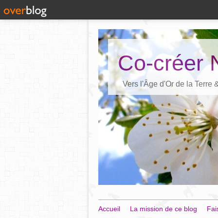
Co-créer 
Vers l'Âge d'Or de la Terre
Accueil
La mission de ce blog
Fai