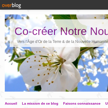
Co-créer Notre Nou
Vers l'Âge d'Or de la Terre & de la Nouvelle Humanit
Accueil
La mission de ce blog
Faisons connaissance
U