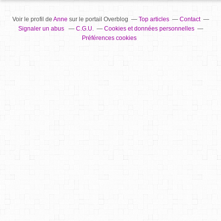
Voir le profil de
Anne
sur le portail Overblog
Top articles
Contact
Signaler un abus
C.G.U.
Cookies et données personnelles
Préférences cookies