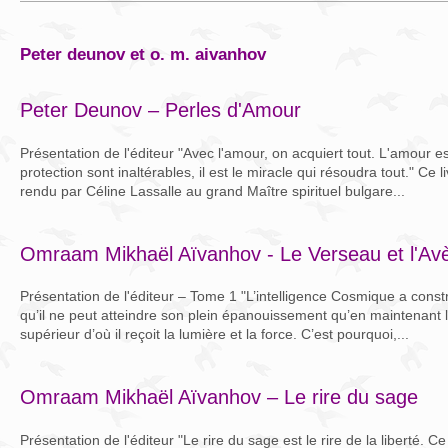
peter deunov et o. m. aivanhov
Peter Deunov – Perles d'Amour
Présentation de l'éditeur "Avec l'amour, on acquiert tout. L'amour es
protection sont inaltérables, il est le miracle qui résoudra tout." Ce
rendu par Céline Lassalle au grand Maître spirituel bulgare...
Omraam Mikhaël Aïvanhov - Le Verseau et l'Av
Présentation de l'éditeur – Tome 1 "L’intelligence Cosmique a constru
qu’il ne peut atteindre son plein épanouissement qu’en maintenant 
supérieur d’où il reçoit la lumière et la force. C’est pourquoi,...
Omraam Mikhaël Aïvanhov – Le rire du sage
Présentation de l'éditeur "Le rire du sage est le rire de la liberté. C