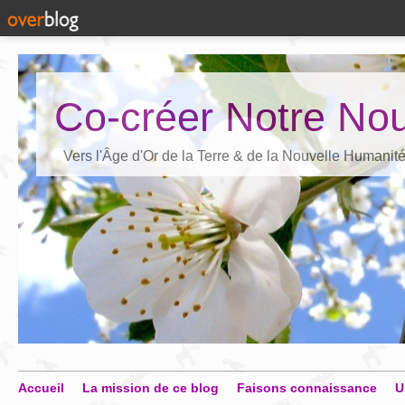
Co-créer Notre Nou
Vers l'Âge d'Or de la Terre & de la Nouvelle Humanit
Accueil
La mission de ce blog
Faisons connaissance
U