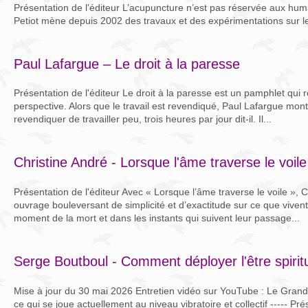
Présentation de l'éditeur L’acupuncture n’est pas réservée aux hum
Petiot mène depuis 2002 des travaux et des expérimentations sur le 
Paul Lafargue – Le droit à la paresse
Présentation de l'éditeur Le droit à la paresse est un pamphlet qui
perspective. Alors que le travail est revendiqué, Paul Lafargue montr
revendiquer de travailler peu, trois heures par jour dit-il. Il...
Christine André - Lorsque l'âme traverse le voile
Présentation de l'éditeur Avec « Lorsque l’âme traverse le voile », 
ouvrage bouleversant de simplicité et d’exactitude sur ce que viven
moment de la mort et dans les instants qui suivent leur passage...
Serge Boutboul - Comment déployer l'être spir
Mise à jour du 30 mai 2026 Entretien vidéo sur YouTube : Le Gra
ce qui se joue actuellement au niveau vibratoire et collectif ----- Pré