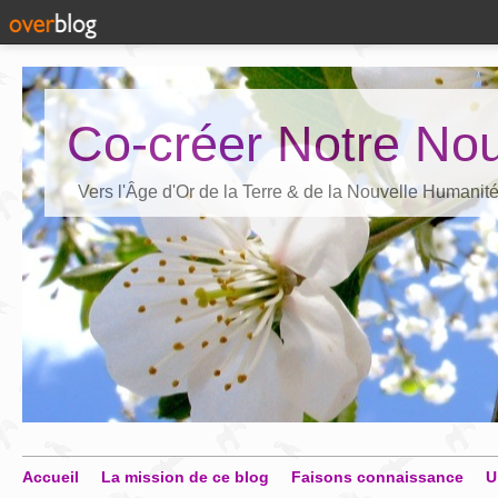
Co-créer Notre Nou
Vers l'Âge d'Or de la Terre & de la Nouvelle Humanit
Accueil
La mission de ce blog
Faisons connaissance
U