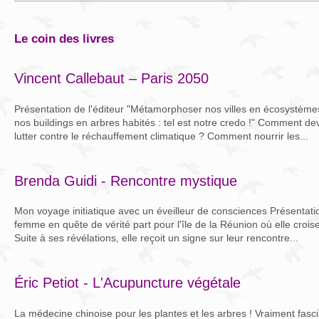
le coin des livres
Vincent Callebaut – Paris 2050
Présentation de l'éditeur "Métamorphoser nos villes en écosystèmes,
nos buildings en arbres habités : tel est notre credo !" Comment de
lutter contre le réchauffement climatique ? Comment nourrir les...
Brenda Guidi - Rencontre mystique
Mon voyage initiatique avec un éveilleur de consciences Présentati
femme en quête de vérité part pour l'île de la Réunion où elle crois
Suite à ses révélations, elle reçoit un signe sur leur rencontre...
Éric Petiot - L'Acupuncture végétale
La médecine chinoise pour les plantes et les arbres ! Vraiment fasci