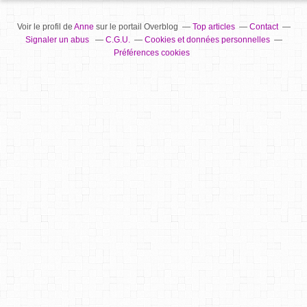
Voir le profil de
Anne
sur le portail Overblog
Top articles
Contact
Signaler un abus
C.G.U.
Cookies et données personnelles
Préférences cookies