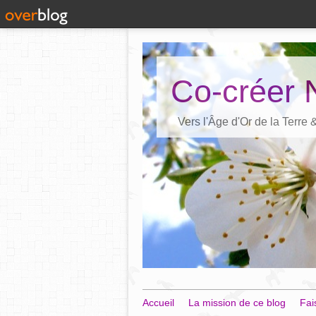
Co-créer 
Vers l'Âge d'Or de la Terre
Accueil
La mission de ce blog
Fai