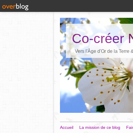
Co-créer 
Vers l'Âge d'Or de la Terre
Accueil
La mission de ce blog
Fai