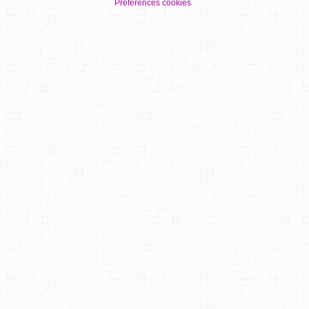
Préférences cookies