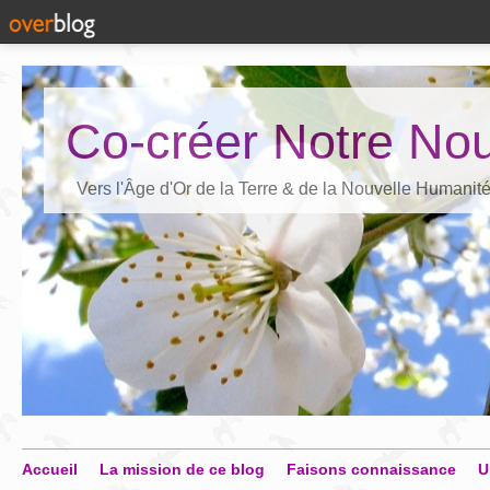
Co-créer Notre Nou
Vers l'Âge d'Or de la Terre & de la Nouvelle Humanit
Accueil
La mission de ce blog
Faisons connaissance
U