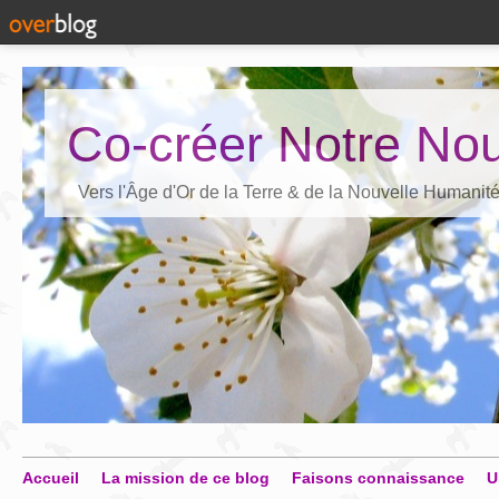
Co-créer Notre Nou
Vers l'Âge d'Or de la Terre & de la Nouvelle Humanit
Accueil
La mission de ce blog
Faisons connaissance
U