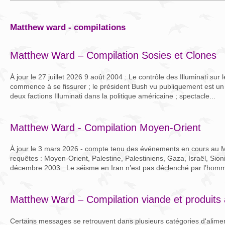
matthew ward - compilations
Matthew Ward – Compilation Sosies et Clones
À jour le 27 juillet 2026 9 août 2004 : Le contrôle des Illuminati su
commence à se fissurer ; le président Bush vu publiquement est un c
deux factions Illuminati dans la politique américaine ; spectacle...
Matthew Ward - Compilation Moyen-Orient
À jour le 3 mars 2026 - compte tenu des événements en cours au 
requêtes : Moyen-Orient, Palestine, Palestiniens, Gaza, Israël, Sion
décembre 2003 : Le séisme en Iran n’est pas déclenché par l’homme,
Matthew Ward – Compilation viande et produits
Certains messages se retrouvent dans plusieurs catégories d'aliment