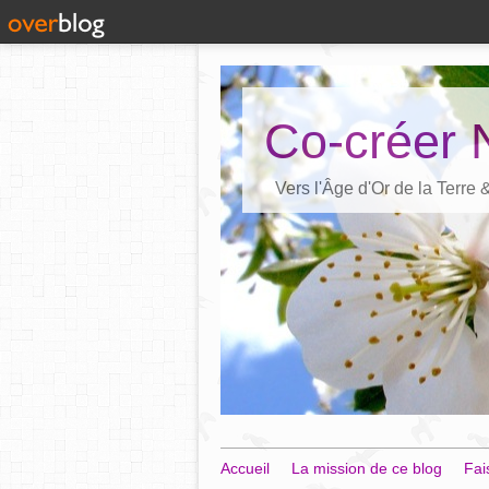
Co-créer 
Vers l'Âge d'Or de la Terre
Accueil
La mission de ce blog
Fai