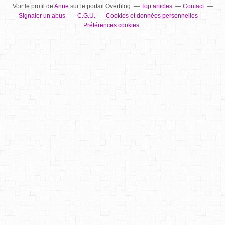
Voir le profil de
Anne
sur le portail Overblog
Top articles
Contact
Signaler un abus
C.G.U.
Cookies et données personnelles
Préférences cookies