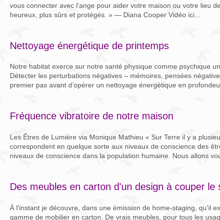
vous connecter avec l’ange pour aider votre maison ou votre lieu de 
heureux, plus sûrs et protégés. » — Diana Cooper Vidéo ici...
Nettoyage énergétique de printemps
Notre habitat exerce sur notre santé physique comme psychique un
Détecter les perturbations négatives – mémoires, pensées négative
premier pas avant d’opérer un nettoyage énergétique en profondeu
Fréquence vibratoire de notre maison
Les Êtres de Lumière via Monique Mathieu « Sur Terre il y a plusieu
correspondent en quelque sorte aux niveaux de conscience des être
niveaux de conscience dans la population humaine. Nous allons vou
Des meubles en carton d'un design à couper le s
À l'instant je découvre, dans une émission de home-staging, qu'il e
gamme de mobilier en carton. De vrais meubles, pour tous les usage