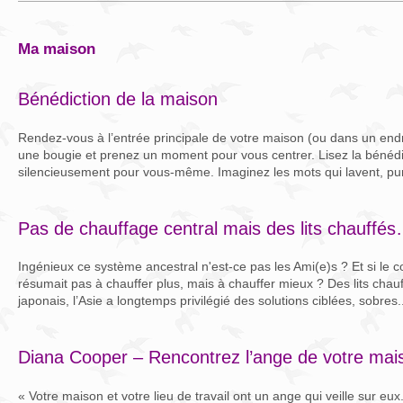
ma maison
Bénédiction de la maison
Rendez-vous à l’entrée principale de votre maison (ou dans un endr
une bougie et prenez un moment pour vous centrer. Lisez la bénédic
silencieusement pour vous-même. Imaginez les mots qui lavent, purif
Pas de chauffage central mais des lits chauffé
Ingénieux ce système ancestral n'est-ce pas les Ami(e)s ? Et si le 
résumait pas à chauffer plus, mais à chauffer mieux ? Des lits chauf
japonais, l’Asie a longtemps privilégié des solutions ciblées, sobres..
Diana Cooper – Rencontrez l’ange de votre mai
« Votre maison et votre lieu de travail ont un ange qui veille sur eux