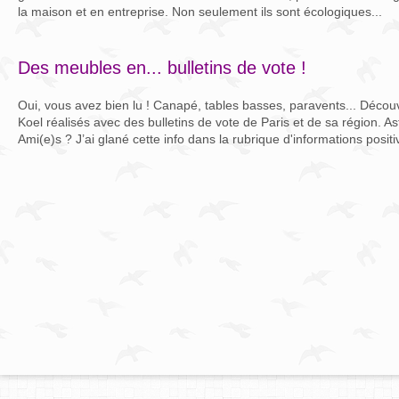
la maison et en entreprise. Non seulement ils sont écologiques...
Des meubles en... bulletins de vote !
Oui, vous avez bien lu ! Canapé, tables basses, paravents... Décou
Koel réalisés avec des bulletins de vote de Paris et de sa région. As
Ami(e)s ? J’ai glané cette info dans la rubrique d'informations positiv