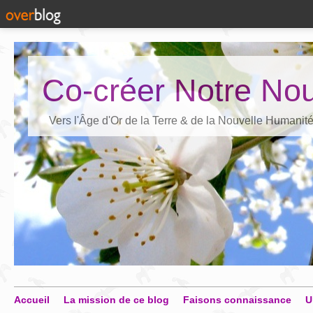
Co-créer Notre Nou
Vers l'Âge d'Or de la Terre & de la Nouvelle Humanit
Accueil
La mission de ce blog
Faisons connaissance
U