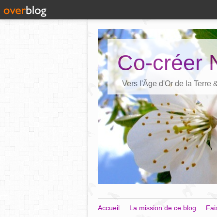
Co-créer 
Vers l'Âge d'Or de la Terre
Accueil
La mission de ce blog
Fai