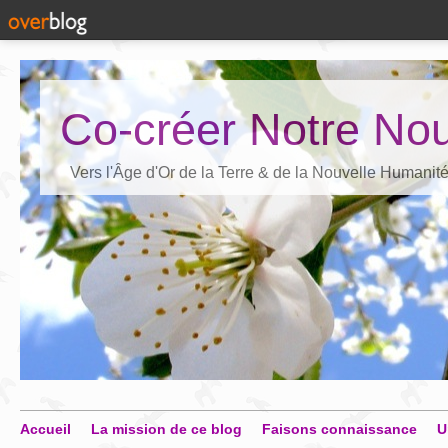
Co-créer Notre Nou
Vers l'Âge d'Or de la Terre & de la Nouvelle Humanit
Accueil
La mission de ce blog
Faisons connaissance
U