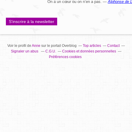
On a un cœur ou on n’en a pas. —
Alphonse de 
S'inscrire à la newsletter
Voir le profil de
Anne
sur le portail Overblog
Top articles
Contact
Signaler un abus
C.G.U.
Cookies et données personnelles
Préférences cookies