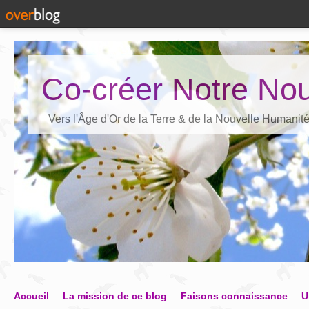
Co-créer Notre Nou
Vers l'Âge d'Or de la Terre & de la Nouvelle Humanit
Accueil
La mission de ce blog
Faisons connaissance
U