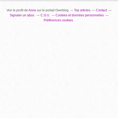
Voir le profil de
Anne
sur le portail Overblog
Top articles
Contact
Signaler un abus
C.G.U.
Cookies et données personnelles
Préférences cookies