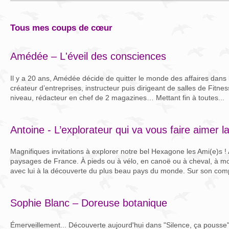
tous mes coups de cœur
Amédée – L'éveil des consciences
Il y a 20 ans, Amédée décide de quitter le monde des affaires dans
créateur d’entreprises, instructeur puis dirigeant de salles de Fitne
niveau, rédacteur en chef de 2 magazines… Mettant fin à toutes...
Antoine - L’explorateur qui va vous faire aimer l
Magnifiques invitations à explorer notre bel Hexagone les Ami(e)s !
paysages de France. À pieds ou à vélo, en canoë ou à cheval, à m
avec lui à la découverte du plus beau pays du monde. Sur son comp
Sophie Blanc – Doreuse botanique
Émerveillement... Découverte aujourd'hui dans "Silence, ça pousse", 