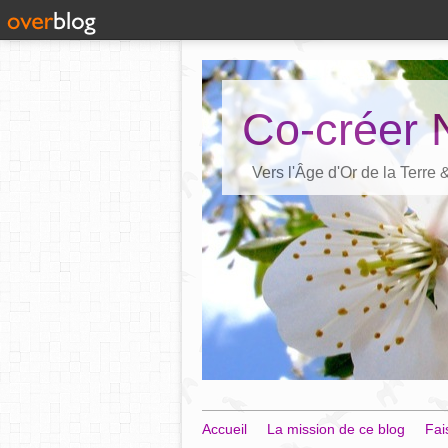
Co-créer 
Vers l'Âge d'Or de la Terre
Accueil
La mission de ce blog
Fai