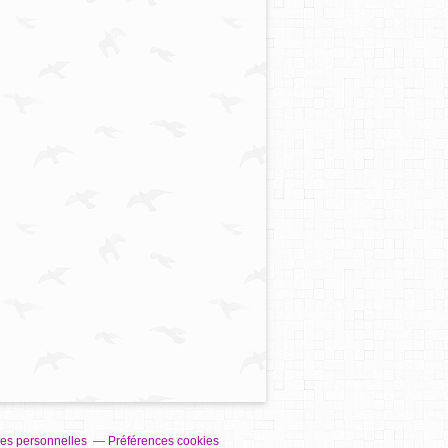
es personnelles
Préférences cookies