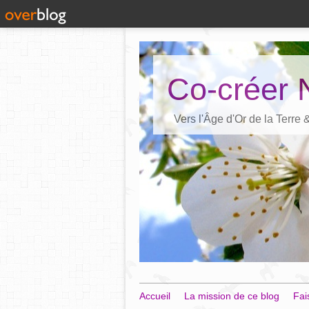
Co-créer 
Vers l'Âge d'Or de la Terre
Accueil
La mission de ce blog
Fai