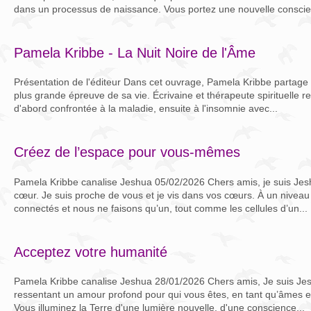
dans un processus de naissance. Vous portez une nouvelle conscie
Pamela Kribbe - La Nuit Noire de l'Âme
Présentation de l'éditeur Dans cet ouvrage, Pamela Kribbe partage a
plus grande épreuve de sa vie. Écrivaine et thérapeute spirituelle r
d'abord confrontée à la maladie, ensuite à l'insomnie avec...
Créez de l’espace pour vous-mêmes
Pamela Kribbe canalise Jeshua 05/02/2026 Chers amis, je suis Jes
cœur. Je suis proche de vous et je vis dans vos cœurs. À un nive
connectés et nous ne faisons qu’un, tout comme les cellules d’un...
Acceptez votre humanité
Pamela Kribbe canalise Jeshua 28/01/2026 Chers amis, Je suis Jes
ressentant un amour profond pour qui vous êtes, en tant qu’âmes e
Vous illuminez la Terre d'une lumière nouvelle, d'une conscience...