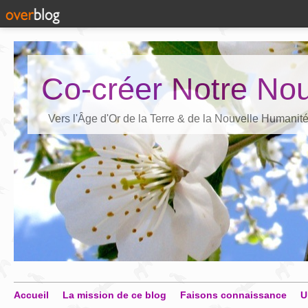
Co-créer Notre Nou
Vers l'Âge d'Or de la Terre & de la Nouvelle Humanit
Accueil
La mission de ce blog
Faisons connaissance
U