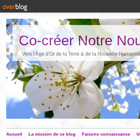
Co-créer Notre Nou
Vers l'Âge d'Or de la Terre & de la Nouvelle Humanit
Accueil
La mission de ce blog
Faisons connaissance
U