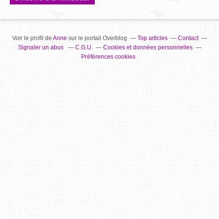
Voir le profil de
Anne
sur le portail Overblog
Top articles
Contact
Signaler un abus
C.G.U.
Cookies et données personnelles
Préférences cookies