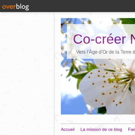
Co-créer 
Vers l'Âge d'Or de la Terre
Accueil
La mission de ce blog
Fai