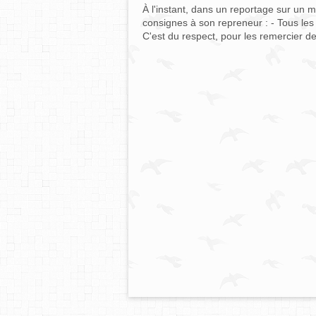
À l'instant, dans un reportage sur un me
consignes à son repreneur : - Tous les 
C'est du respect, pour les remercier de 