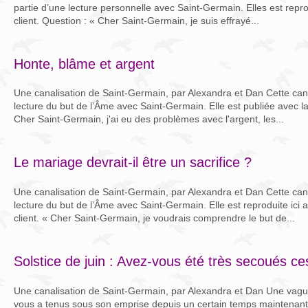
partie d’une lecture personnelle avec Saint-Germain. Elles est repro
client. Question : « Cher Saint-Germain, je suis effrayé...
Honte, blâme et argent
Une canalisation de Saint-Germain, par Alexandra et Dan Cette canal
lecture du but de l’Âme avec Saint-Germain. Elle est publiée avec la
Cher Saint-Germain, j'ai eu des problèmes avec l'argent, les...
Le mariage devrait-il être un sacrifice ?
Une canalisation de Saint-Germain, par Alexandra et Dan Cette canal
lecture du but de l’Âme avec Saint-Germain. Elle est reproduite ici 
client. « Cher Saint-Germain, je voudrais comprendre le but de...
Solstice de juin : Avez-vous été très secoués c
Une canalisation de Saint-Germain, par Alexandra et Dan Une vague
vous a tenus sous son emprise depuis un certain temps maintenant