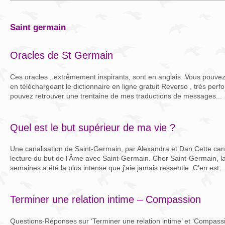
saint germain
Oracles de St Germain
Ces oracles , extrêmement inspirants, sont en anglais. Vous pouvez l
en téléchargeant le dictionnaire en ligne gratuit Reverso , très per
pouvez retrouver une trentaine de mes traductions de messages...
Quel est le but supérieur de ma vie ?
Une canalisation de Saint-Germain, par Alexandra et Dan Cette canal
lecture du but de l’Âme avec Saint-Germain. Cher Saint-Germain, l
semaines a été la plus intense que j'aie jamais ressentie. C’en est...
Terminer une relation intime – Compassion
Questions-Réponses sur ‘Terminer une relation intime’ et ‘Compassio