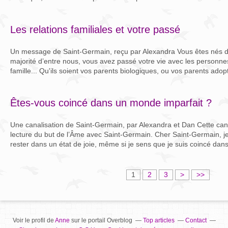
Les relations familiales et votre passé
Un message de Saint-Germain, reçu par Alexandra Vous êtes nés 
majorité d’entre nous, vous avez passé votre vie avec les personnes
famille... Qu'ils soient vos parents biologiques, ou vos parents adopti
Êtes-vous coincé dans un monde imparfait ?
Une canalisation de Saint-Germain, par Alexandra et Dan Cette canal
lecture du but de l’Âme avec Saint-Germain. Cher Saint-Germain, 
rester dans un état de joie, même si je sens que je suis coincé dans
1
2
3
>
>>
Voir le profil de
Anne
sur le portail Overblog
Top articles
Contact