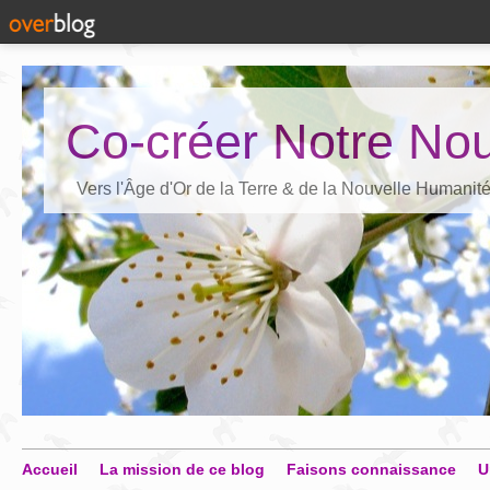
Co-créer Notre Nou
Vers l'Âge d'Or de la Terre & de la Nouvelle Humanit
Accueil
La mission de ce blog
Faisons connaissance
U