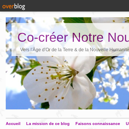
Co-créer Notre Nou
Vers l'Âge d'Or de la Terre & de la Nouvelle Humanit
Accueil
La mission de ce blog
Faisons connaissance
U