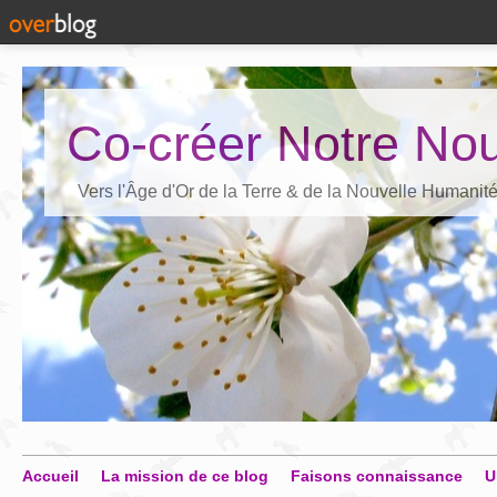
Co-créer Notre Nou
Vers l'Âge d'Or de la Terre & de la Nouvelle Humanit
Accueil
La mission de ce blog
Faisons connaissance
U