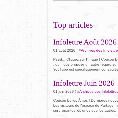
Top articles
Infolettre Août 2026
01 août 2026 ( #
Archives des Infolettr
Pssst... Cliquez sur l'image ! Coucou 
, qui nous propose un autre regard sur
YouTube est spécifiquement consacrée à
Infolettre Juin 2026
01 juin 2026 ( #
Archives des Infolettre
Coucou Belles Âmes ! Dernières nouvel
Les visiteurs de l'espace de Partage In
surprenantes les unes que les autres. 