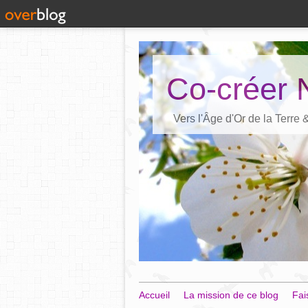
Co-créer 
Vers l'Âge d'Or de la Terre
Accueil
La mission de ce blog
Fai