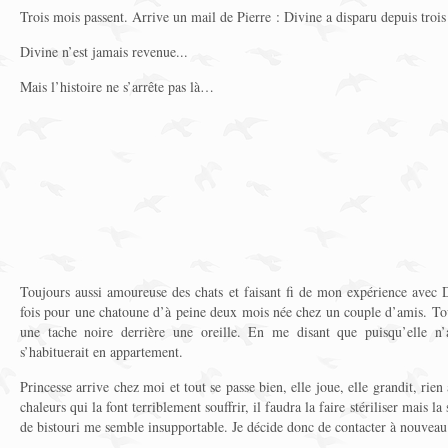
Trois mois passent. Arrive un mail de Pierre : Divine a disparu depuis trois
Divine n’est jamais revenue...
Mais l’histoire ne s’arrête pas là…
Toujours aussi amoureuse des chats et faisant fi de mon expérience avec D
fois pour une chatoune d’à peine deux mois née chez un couple d’amis. Tou
une tache noire derrière une oreille. En me disant que puisqu’elle n’
s’habituerait en appartement.
Princesse arrive chez moi et tout se passe bien, elle joue, elle grandit, rien
chaleurs qui la font terriblement souffrir, il faudra la faire stériliser mais l
de bistouri me semble insupportable. Je décide donc de contacter à nouveau