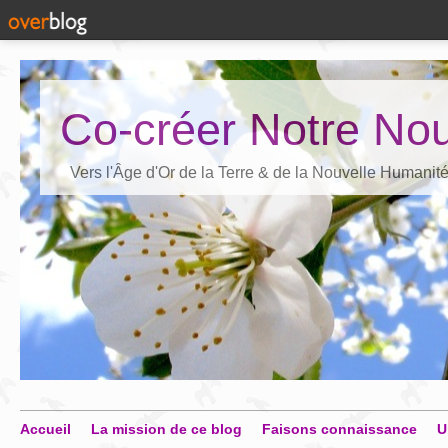
Co-créer Notre Nou
Vers l'Âge d'Or de la Terre & de la Nouvelle Humanit
Accueil
La mission de ce blog
Faisons connaissance
U