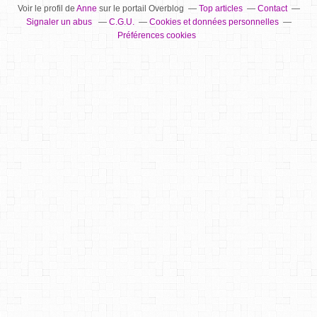
Voir le profil de
Anne
sur le portail Overblog
Top articles
Contact
Signaler un abus
C.G.U.
Cookies et données personnelles
Préférences cookies