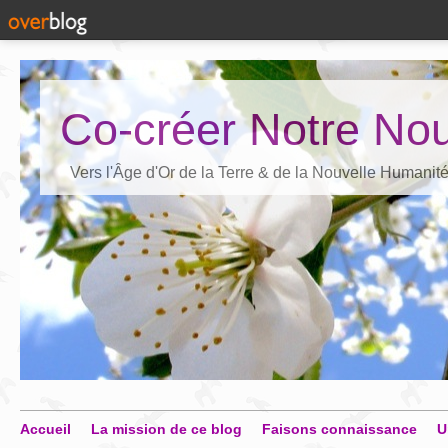
Co-créer Notre Nou
Vers l'Âge d'Or de la Terre & de la Nouvelle Humanit
Accueil
La mission de ce blog
Faisons connaissance
U