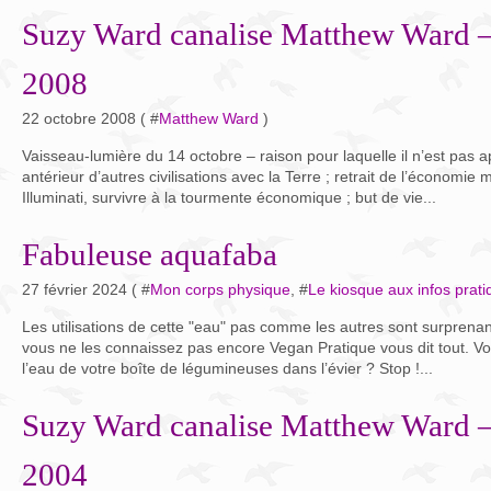
Suzy Ward canalise Matthew Ward –
2008
22 octobre 2008 ( #
Matthew Ward
)
Vaisseau-lumière du 14 octobre – raison pour laquelle il n’est pas a
antérieur d’autres civilisations avec la Terre ; retrait de l’économie
Illuminati, survivre à la tourmente économique ; but de vie...
Fabuleuse aquafaba
27 février 2024 ( #
Mon corps physique
, #
Le kiosque aux infos prat
Les utilisations de cette "eau" pas comme les autres sont surprenante
vous ne les connaissez pas encore Vegan Pratique vous dit tout. Vo
l’eau de votre boîte de légumineuses dans l’évier ? Stop !...
Suzy Ward canalise Matthew Ward –
2004