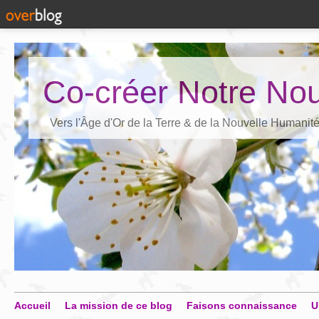
Co-créer Notre Nou
Vers l'Âge d'Or de la Terre & de la Nouvelle Humanit
Accueil
La mission de ce blog
Faisons connaissance
U