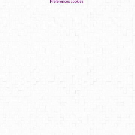
Préférences cookies