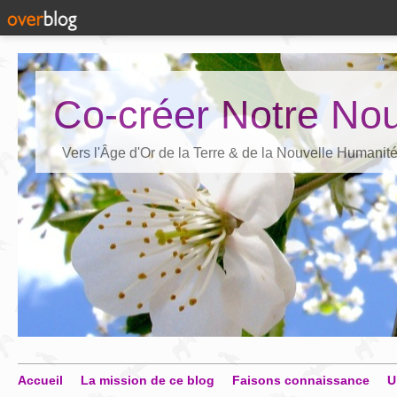
Co-créer Notre Nou
Vers l'Âge d'Or de la Terre & de la Nouvelle Humanit
Accueil
La mission de ce blog
Faisons connaissance
U