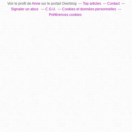
Voir le profil de
Anne
sur le portail Overblog
Top articles
Contact
Signaler un abus
C.G.U.
Cookies et données personnelles
Préférences cookies