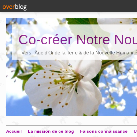
Co-créer Notre Nou
Vers l'Âge d'Or de la Terre & de la Nouvelle Humanit
Accueil
La mission de ce blog
Faisons connaissance
U