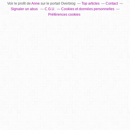
Voir le profil de
Anne
sur le portail Overblog
Top articles
Contact
Signaler un abus
C.G.U.
Cookies et données personnelles
Préférences cookies