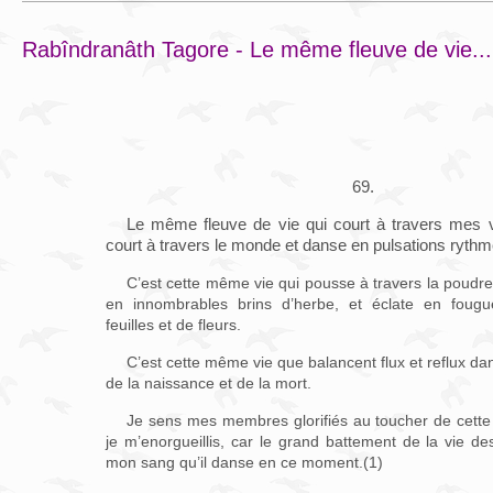
Rabîndranâth Tagore - Le même fleuve de vie...
69.
Le même fleuve de vie qui court à travers mes ve
court à travers le monde et danse en pulsations ryth
C’est cette même vie qui pousse à travers la poudre 
en innombrables brins d’herbe, et éclate en foug
feuilles et de fleurs.
C’est cette même vie que balancent flux et reflux d
de la naissance et de la mort.
Je sens mes membres glorifiés au toucher de cette v
je m’enorgueillis, car le grand battement de la vie de
mon sang qu’il danse en ce moment.(1)