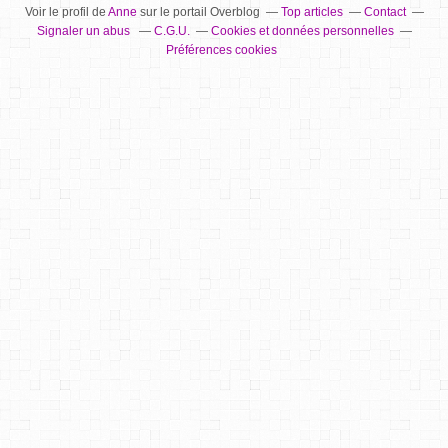
Voir le profil de
Anne
sur le portail Overblog
Top articles
Contact
Signaler un abus
C.G.U.
Cookies et données personnelles
Préférences cookies