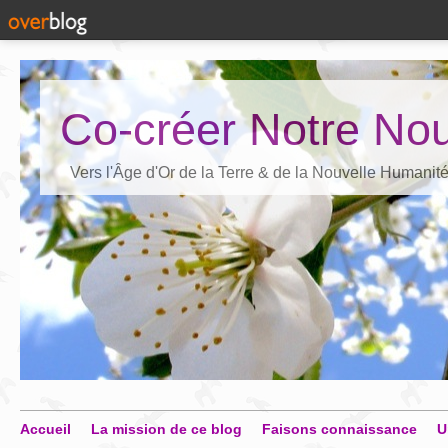
Co-créer Notre Nou
Vers l'Âge d'Or de la Terre & de la Nouvelle Humanit
Accueil
La mission de ce blog
Faisons connaissance
U