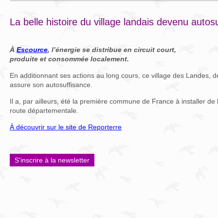
La belle histoire du village landais devenu autos
À
Escource
, l’énergie se distribue en circuit court,
produite et consommée localement.
En additionnant ses actions au long cours, ce village des Landes, d
assure son autosuffisance.
Il a, par ailleurs, été la première commune de France à installer de 
route départementale.
À découvrir sur le site de Reporterre
S'inscrire à la newsletter