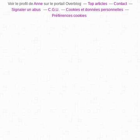
Voir le profil de
Anne
sur le portail Overblog
Top articles
Contact
Signaler un abus
C.G.U.
Cookies et données personnelles
Préférences cookies