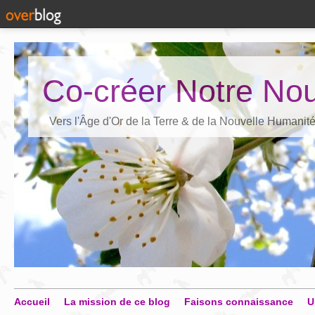
Co-créer Notre Nou
Vers l'Âge d'Or de la Terre & de la Nouvelle Humanit
Accueil
La mission de ce blog
Faisons connaissance
U