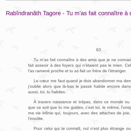
Rabîndranâth Tagore - Tu m'as fait connaître à 
63.
Tu m’as fait connaître à des amis que je ne connai
fait asseoir à des foyers qui n’étaient pas le mien. Celu
l’as ramené proche et tu as fait un frère de l’étranger.
Le cœur me faut quand je dois abandonner ma dem
j’oublie alors que là-bas le passé habite encore dans 
aussi, toi, tu habites.
À travers naissance et trépas, dans ce monde ou 
que ce soit que tu me guides, c’est toi, le même, l’u
ma vie infinie qui, toujours, avec des attaches de joi
l’insolite.
Pour celui qui te connaît, nul n’est plus étrange ou