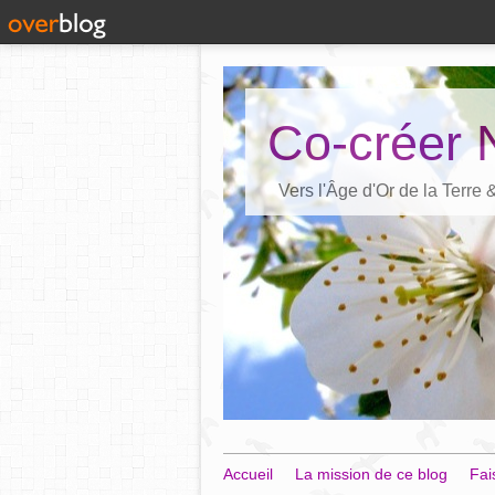
Co-créer 
Vers l'Âge d'Or de la Terre
Accueil
La mission de ce blog
Fai