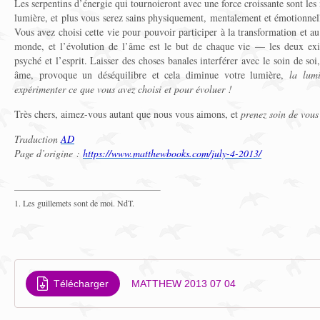
Les serpentins d’énergie qui tournoieront avec une force croissante sont les
lumière, et plus vous serez sains physiquement, mentalement et émotionnel
Vous avez choisi cette vie pour pouvoir participer à la transformation et a
monde, et l’évolution de l’âme est le but de chaque vie — les deux exig
psyché et l’esprit. Laisser des choses banales interférer avec le soin de so
âme, provoque un déséquilibre et cela diminue votre lumière,
la lum
expérimenter ce que vous avez choisi et pour évoluer !
Très chers, aimez-vous autant que nous vous aimons, et
prenez soin de vous
Traduction
AD
Page d’origine :
https://www.matthewbooks.com/july-4-2013/
1. Les guillemets sont de moi. NdT.
Télécharger
MATTHEW 2013 07 04