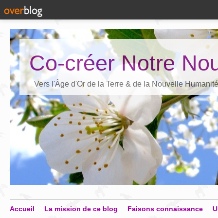
Co-créer Notre Nou
Vers l'Âge d'Or de la Terre & de la Nouvelle Humanit
Accueil
La mission de ce blog
Faisons connaissance
U