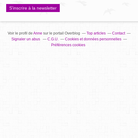
S'inscrire à la newsletter
Voir le profil de
Anne
sur le portail Overblog
Top articles
Contact
Signaler un abus
C.G.U.
Cookies et données personnelles
Préférences cookies