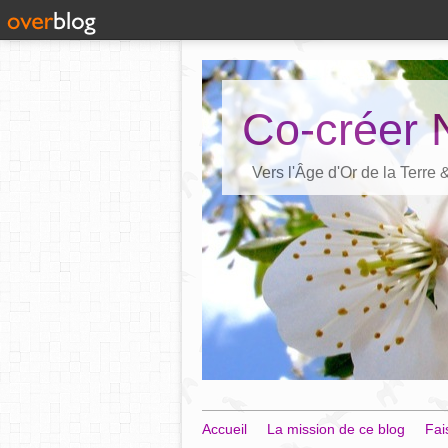
Co-créer 
Vers l'Âge d'Or de la Terre
Accueil
La mission de ce blog
Fai