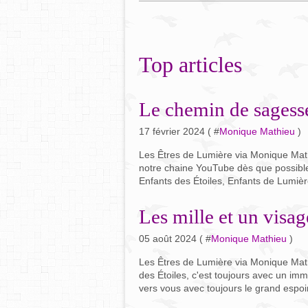
Top articles
Le chemin de sagesse
17 février 2024 ( #
Monique Mathieu
)
Les Êtres de Lumière via Monique Math
notre chaine YouTube dès que possible.
Enfants des Étoiles, Enfants de Lumière
Les mille et un visag
05 août 2024 ( #
Monique Mathieu
)
Les Êtres de Lumière via Monique Math
des Étoiles, c'est toujours avec un 
vers vous avec toujours le grand espoi