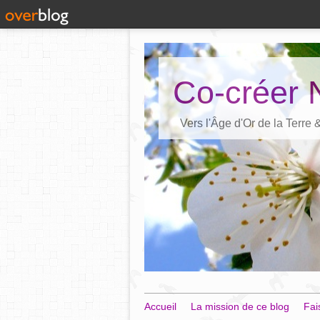
Co-créer 
Vers l'Âge d'Or de la Terre
Accueil
La mission de ce blog
Fai