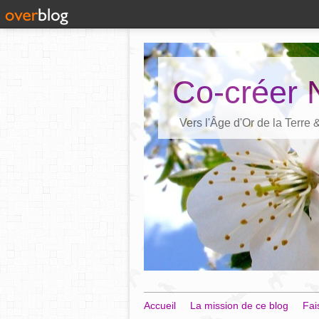
Co-créer 
Vers l'Âge d'Or de la Terre
Accueil
La mission de ce blog
Fai