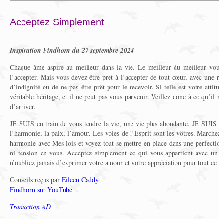
Acceptez Simplement
Inspiration Findhorn du 27 septembre 2024
Chaque âme aspire au meilleur dans la vie. Le meilleur du meilleur vous
l’accepter. Mais vous devez être prêt à l’accepter de tout cœur, avec une r
d’indignité ou de ne pas être prêt pour le recevoir. Si telle est votre atti
véritable héritage, et il ne peut pas vous parvenir. Veillez donc à ce qu’il
d’arriver.
JE SUIS en train de vous tendre la vie, une vie plus abondante. JE SUIS e
l’harmonie, la paix, l’amour. Les voies de l’Esprit sont les vôtres. Marche
harmonie avec Mes lois et voyez tout se mettre en place dans une perfection
ni tension en vous. Acceptez simplement ce qui vous appartient avec un 
n’oubliez jamais d’exprimer votre amour et votre appréciation pour tout ce 
Conseils reçus par
Eileen Caddy
Findhorn sur YouTube
Traduction AD