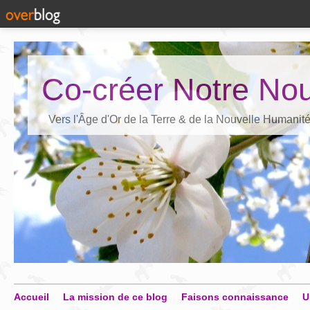
Co-créer Notre Nou
Vers l'Âge d'Or de la Terre & de la Nouvelle Humanit
Accueil
La mission de ce blog
Faisons connaissance
U