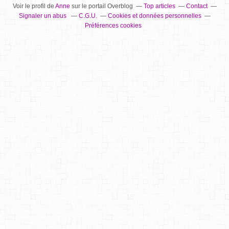
Voir le profil de
Anne
sur le portail Overblog
Top articles
Contact
Signaler un abus
C.G.U.
Cookies et données personnelles
Préférences cookies