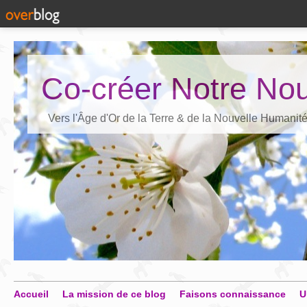
Co-créer Notre Nou
Vers l'Âge d'Or de la Terre & de la Nouvelle Humanit
Accueil
La mission de ce blog
Faisons connaissance
U