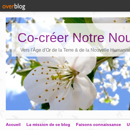
Co-créer Notre Nou
Vers l'Âge d'Or de la Terre & de la Nouvelle Humanit
Accueil
La mission de ce blog
Faisons connaissance
U