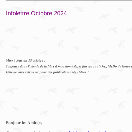
Infolettre Octobre 2024
Mise à jour du 15 octobre :
Toujours dans l'attente de la fibre à mon domicile, je fais un saut chez McDo de temps e
Hâte de vous retrouver pour des publications régulières !
Bonjour les Ami(e)s,