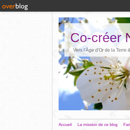
Co-créer 
Vers l'Âge d'Or de la Terre
Accueil
La mission de ce blog
Fai