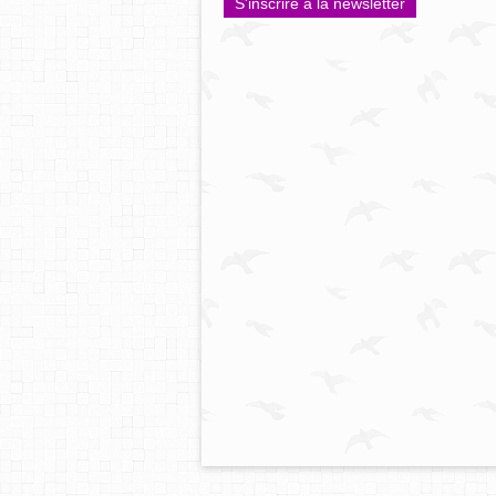
S'inscrire à la newsletter